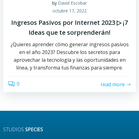
by
David Escobar
octubre 17, 2022
Ingresos Pasivos por Internet 2023 ▷ ¡7
Ideas que te sorprenderán!
¿Quieres aprender cómo generar ingresos pasivos
en el año 2023? Descubre los secretos para
aprovechar la tecnología y las oportunidades en
línea, y transforma tus finanzas para siempre.
0
read more
STUDIOS
SPECIES