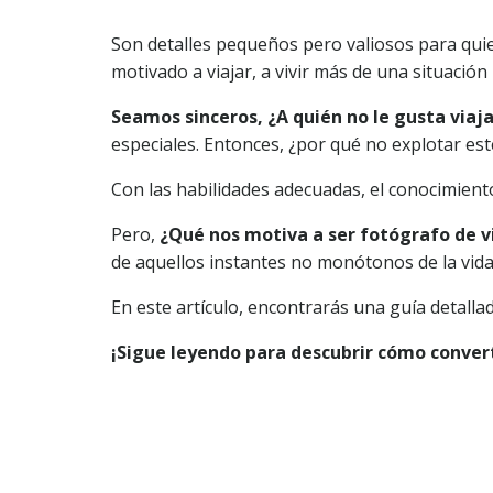
Son detalles pequeños pero valiosos para quie
motivado a viajar, a vivir más de una situació
Seamos sinceros, ¿A quién no le gusta via
especiales. Entonces, ¿por qué no explotar est
Con las habilidades adecuadas, el conocimiento 
Pero,
¿Qué nos motiva a ser fotógrafo de v
de aquellos instantes no monótonos de la vida
En este artículo, encontrarás una guía detallad
¡Sigue leyendo para descubrir cómo convert