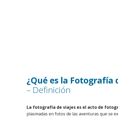
¿Qué es la Fotografía 
– Definición
La fotografía de viajes es el acto de fotog
plasmadas en fotos de las aventuras que se e