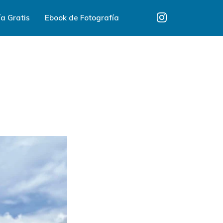
a Gratis
Ebook de Fotografía