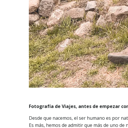
Fotografía de Viajes, antes de empezar co
Desde que nacemos, el ser humano es por natu
Es más, hemos de admitir que más de uno de 