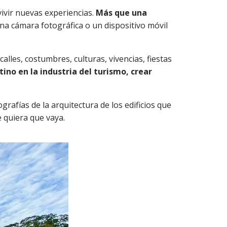
vivir nuevas experiencias.
Más que una
na cámara fotográfica o un dispositivo móvil
alles, costumbres, culturas, vivencias, fiestas
ino en la industria del turismo, crear
rafías de la arquitectura de los edificios que
 quiera que vaya.