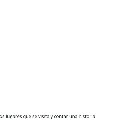
los lugares que se visita y contar una historia